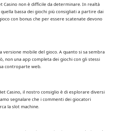
et Casino non è difficile da determinare. In realtà
ella bassa dei giochi più consigliati a partire dai
i gioco con bonus che per essere scatenate devono
ua versione mobile del gioco. A quanto si sa sembra
rò, non una app completa dei giochi con gli stessi
sua controparte web.
t Casino, il nostro consiglio è di esplorare diversi
ssiamo segnalare che i commenti dei giocatori
ca la slot machine.