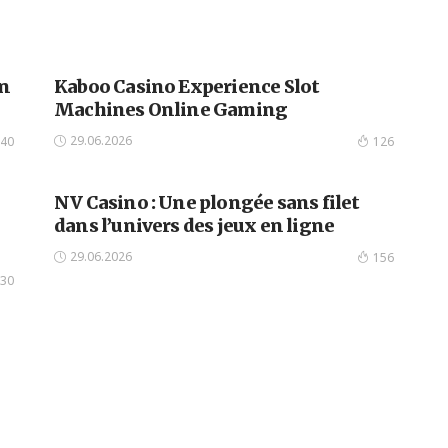
en
Kaboo Casino Experience Slot
Machines Online Gaming
29.06.2026
40
126
NV Casino : Une plongée sans filet
dans l’univers des jeux en ligne
29.06.2026
156
30