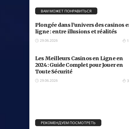
ВАМ МОЖЕТ ПОНРАВИТЬСЯ
Plongée dans l’univers des casinos 
ligne : entre illusions et réalités
29.06.2026
1
Les Meilleurs Casinos en Ligne en
2024 : Guide Complet pour Jouer en
Toute Sécurité
29.06.2026
3
РЕКОМЕНДУЕМ ПОСМОТРЕТЬ