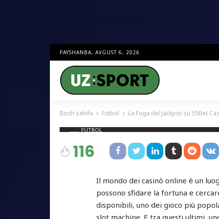
PAYSHANBA, AVGUST 6, 2026
Bosh sahifa
Futbol
La Fuga del Jackpot su 55Bet Ca
FUTBOL
La Fuga del Jack
116
Fikr Yo'q
Uz Sport Yangiliklar
Il mondo dei casinò online è un luo
Qo'shilgan
Iyun. 29, 2026 в 17:11
possono sfidare la fortuna e cercare
disponibili, uno dei gioco più popol
slot machine. E tra questi ultimi, 