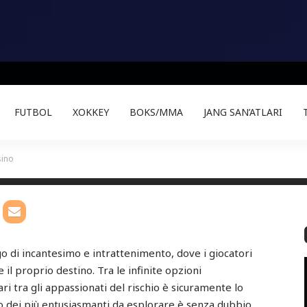
FUTBOL
XOKKEY
BOKS/MMA
JANG SAN’ATLARI
sino
pot su 55Bet Casino
go di incantesimo e intrattenimento, dove i giocatori
 il proprio destino. Tra le infinite opzioni
ari tra gli appassionati del rischio è sicuramente lo
uno dei più entusiasmanti da esplorare è senza dubbio