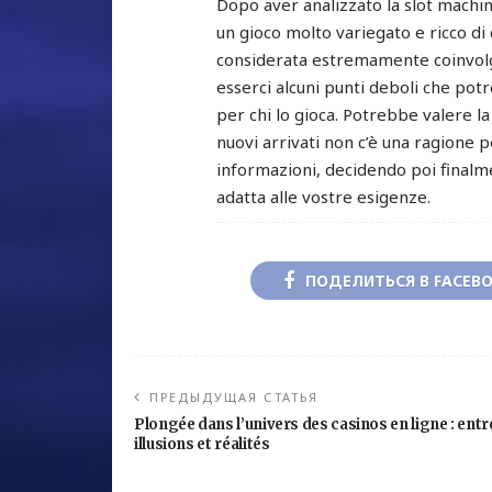
Dopo aver analizzato la slot machin
un gioco molto variegato e ricco di
considerata estremamente coinvolg
esserci alcuni punti deboli che potr
per chi lo gioca. Potrebbe valere l
nuovi arrivati non c’è una ragione p
informazioni, decidendo poi finalm
adatta alle vostre esigenze.
ПОДЕЛИТЬСЯ В FACEB
ПРЕДЫДУЩАЯ СТАТЬЯ
Plongée dans l’univers des casinos en ligne : entr
illusions et réalités