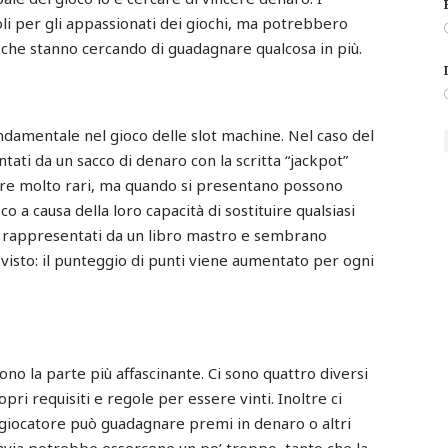
i per gli appassionati dei giochi, ma potrebbero
che stanno cercando di guadagnare qualcosa in più.
ndamentale nel gioco delle slot machine. Nel caso del
ati da un sacco di denaro con la scritta “jackpot”
re molto rari, ma quando si presentano possono
co a causa della loro capacità di sostituire qualsiasi
ce rappresentati da un libro mastro e sembrano
sto: il punteggio di punti viene aumentato per ogni
no la parte più affascinante. Ci sono quattro diversi
opri requisiti e regole per essere vinti. Inoltre ci
 giocatore può guadagnare premi in denaro o altri
tavia potrebbe essercene un po’ troppo, tanto che la