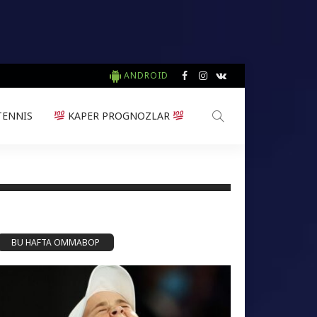
ANDROID
TENNIS
KAPER PROGNOZLAR
BU HAFTA OMMABOP