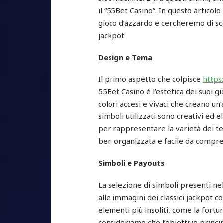
il “55Bet Casino”. In questo articol
gioco d’azzardo e cercheremo di sc
jackpot.
Design e Tema
Il primo aspetto che colpisce
https
55Bet Casino è l’estetica dei suoi gi
colori accesi e vivaci che creano un
simboli utilizzati sono creativi ed
per rappresentare la varietà dei temp
ben organizzata e facile da compren
Simboli e Payouts
La selezione di simboli presenti n
alle immagini dei classici jackpot c
elementi più insoliti, come la fortu
consideriamo che l’obiettivo princip