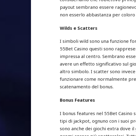
payout sembrano essere ragionevol
non esserlo abbastanza per coloro 
Wilds e Scatters
I simboli wild sono una funzione fo
55Bet Casino questi sono rappresent
impressa al centro. Sembrano esse
avere un effetto significativo sul gio
altro simbolo. I scatter sono inve
funzionare come normalmente previ
scatenamento del bonus.
Bonus Features
I bonus features nel 55Bet Casino so
tipi di jackpot, ognuno con i suoi pr
sono anche dei giochi extra dove il
premi ancora più spettacolari. Tut