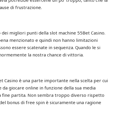
cause di frustrazione.
dei migliori punti della slot machine 55Bet Casino.
pena menzionato e quindi non hanno limitazioni
sono essere scatenate in sequenza. Quando le si
ormemente la nostra chance di vittoria.
t Casino è una parte importante nella scelta per cui
e da giocare online in funzione della sua media
fine partita. Non sembra troppo diverso rispetto
tto del bonus di free spin è sicuramente una ragione