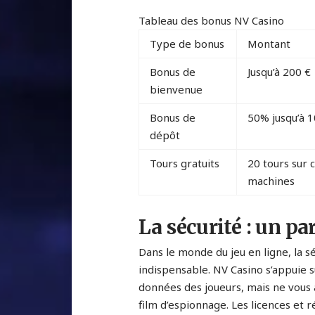
Tableau des bonus NV Casino
Type de bonus
Montant
Bonus de
Jusqu’à 200 €
bienvenue
Bonus de
50% jusqu’à 1
dépôt
Tours gratuits
20 tours sur 
machines
La sécurité : un pa
Dans le monde du jeu en ligne, la s
indispensable. NV Casino s’appuie 
données des joueurs, mais ne vous a
film d’espionnage. Les licences et ré