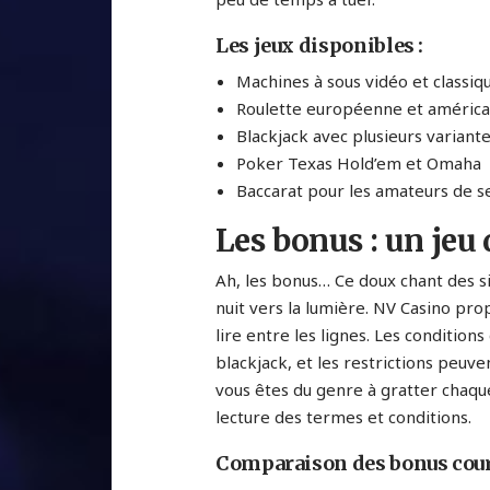
Les jeux disponibles :
Machines à sous vidéo et classiq
Roulette européenne et américa
Blackjack avec plusieurs variant
Poker Texas Hold’em et Omaha
Baccarat pour les amateurs de s
Les bonus : un jeu
Ah, les bonus… Ce doux chant des s
nuit vers la lumière. NV Casino pro
lire entre les lignes. Les condition
blackjack, et les restrictions peuv
vous êtes du genre à gratter chaq
lecture des termes et conditions.
Comparaison des bonus cou