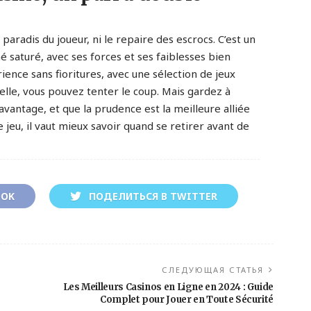
 paradis du joueur, ni le repaire des escrocs. C’est un
é saturé, avec ses forces et ses faiblesses bien
ience sans fioritures, avec une sélection de jeux
elle, vous pouvez tenter le coup. Mais gardez à
 avantage, et que la prudence est la meilleure alliée
e jeu, il vaut mieux savoir quand se retirer avant de
OOK
ПОДЕЛИТЬСЯ В TWITTER
СЛЕДУЮЩАЯ СТАТЬЯ
Les Meilleurs Casinos en Ligne en 2024 : Guide
Complet pour Jouer en Toute Sécurité