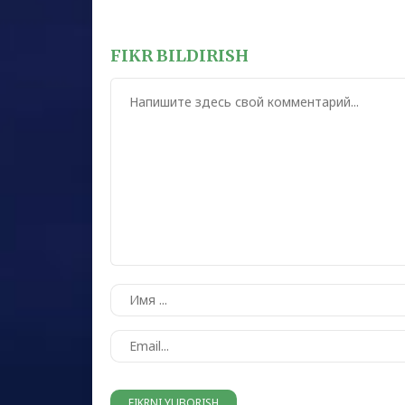
FIKR BILDIRISH