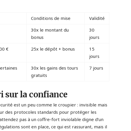
Conditions de mise
Validité
30x le montant du
30
bonus
jours
00 €
25x le dépôt + bonus
15
jours
certaines
30x les gains des tours
7 jours
gratuits
ri sur la confiance
écurité est un peu comme le croupier : invisible mais
sur des protocoles standards pour protéger les
ttendez pas à un coffre-fort inviolable digne d’un
gulations sont en place, ce qui est rassurant, mais il