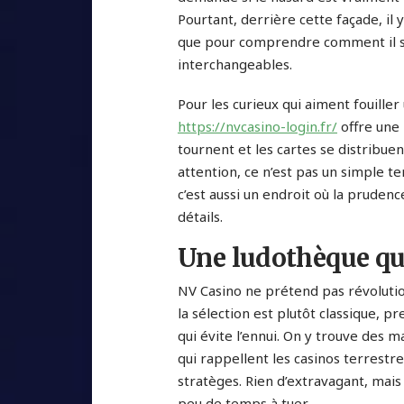
Pourtant, derrière cette façade, il y
que pour comprendre comment il s
interchangeables.
Pour les curieux qui aiment fouiller
https://nvcasino-login.fr/
offre une 
tournent et les cartes se distribue
attention, ce n’est pas un simple t
c’est aussi un endroit où la prudenc
détails.
Une ludothèque qui
NV Casino ne prétend pas révolutio
la sélection est plutôt classique, 
qui évite l’ennui. On y trouve des 
qui rappellent les casinos terrestr
stratèges. Rien d’extravagant, mai
peu de temps à tuer.