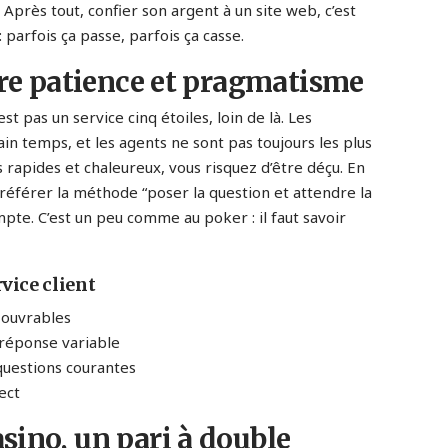
. Après tout, confier son argent à un site web, c’est
parfois ça passe, parfois ça casse.
ntre patience et pragmatisme
t pas un service cinq étoiles, loin de là. Les
n temps, et les agents ne sont pas toujours les plus
 rapides et chaleureux, vous risquez d’être déçu. En
référer la méthode “poser la question et attendre la
pte. C’est un peu comme au poker : il faut savoir
rvice client
 ouvrables
 réponse variable
questions courantes
ect
sino, un pari à double