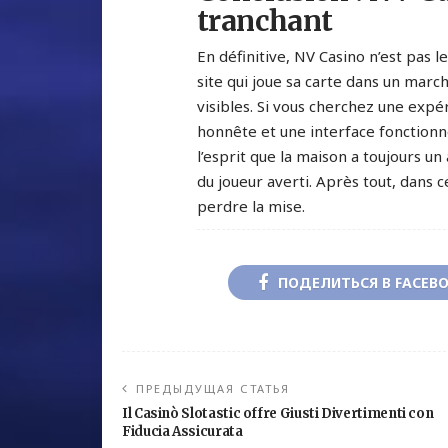
tranchant
En définitive, NV Casino n’est pas le
site qui joue sa carte dans un march
visibles. Si vous cherchez une expér
honnête et une interface fonctionn
l’esprit que la maison a toujours un
du joueur averti. Après tout, dans c
perdre la mise.
ПОДЕЛИТЬСЯ В FACEB
ПРЕДЫДУЩАЯ СТАТЬЯ
Il Casinò Slotastic offre Giusti Divertimenti con
Fiducia Assicurata