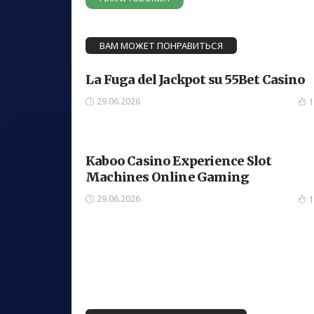
ВАМ МОЖЕТ ПОНРАВИТЬСЯ
La Fuga del Jackpot su 55Bet Casino
29.06.2026
1
Kaboo Casino Experience Slot
Machines Online Gaming
29.06.2026
1