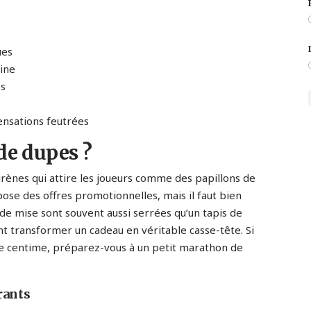
ues
ine
es
ensations feutrées
 de dupes ?
irènes qui attire les joueurs comme des papillons de
pose des offres promotionnelles, mais il faut bien
s de mise sont souvent aussi serrées qu’un tapis de
ent transformer un cadeau en véritable casse-tête. Si
ue centime, préparez-vous à un petit marathon de
rants