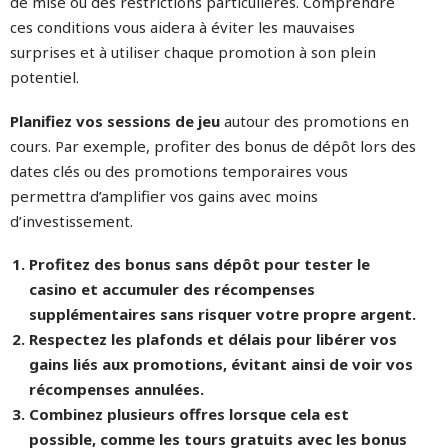
de mise ou des restrictions particulières. Comprendre
ces conditions vous aidera à éviter les mauvaises
surprises et à utiliser chaque promotion à son plein
potentiel.
Planifiez vos sessions de jeu
autour des promotions en
cours. Par exemple, profiter des bonus de dépôt lors des
dates clés ou des promotions temporaires vous
permettra d’amplifier vos gains avec moins
d’investissement.
Profitez des bonus sans dépôt
pour tester le
casino et accumuler des récompenses
supplémentaires sans risquer votre propre argent.
Respectez les plafonds et délais
pour libérer vos
gains liés aux promotions, évitant ainsi de voir vos
récompenses annulées.
Combinez plusieurs offres
lorsque cela est
possible, comme les tours gratuits avec les bonus