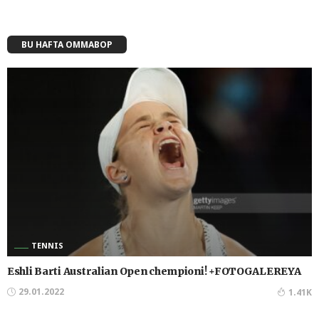
BU HAFTA OMMABOP
TENNIS
Eshli Barti Australian Open chempioni! +FOTOGALEREYA
29.01.2022
1.41K