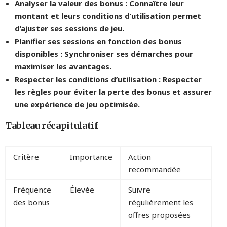
Analyser la valeur des bonus :
Connaître leur
montant et leurs conditions d’utilisation permet
d’ajuster ses sessions de jeu.
Planifier ses sessions en fonction des bonus
disponibles :
Synchroniser ses démarches pour
maximiser les avantages.
Respecter les conditions d’utilisation :
Respecter
les règles pour éviter la perte des bonus et assurer
une expérience de jeu optimisée.
Tableau récapitulatif
Critère
Importance
Action
recommandée
Fréquence
Élevée
Suivre
des bonus
régulièrement les
offres proposées