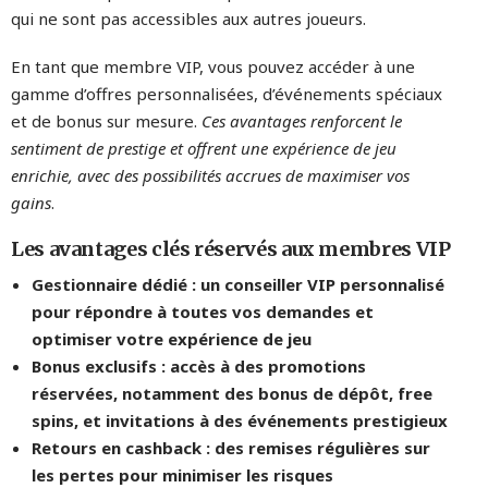
qui ne sont pas accessibles aux autres joueurs.
En tant que membre VIP, vous pouvez accéder à une
gamme d’offres personnalisées, d’événements spéciaux
et de bonus sur mesure.
Ces avantages renforcent le
sentiment de prestige et offrent une expérience de jeu
enrichie, avec des possibilités accrues de maximiser vos
gains
.
Les avantages clés réservés aux membres VIP
Gestionnaire dédié
: un conseiller VIP personnalisé
pour répondre à toutes vos demandes et
optimiser votre expérience de jeu
Bonus exclusifs
: accès à des promotions
réservées, notamment des bonus de dépôt, free
spins, et invitations à des événements prestigieux
Retours en cashback
: des remises régulières sur
les pertes pour minimiser les risques