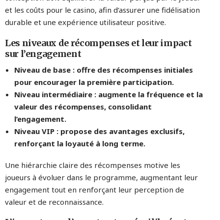
et les coûts pour le casino, afin d’assurer une fidélisation
durable et une expérience utilisateur positive.
Les niveaux de récompenses et leur impact
sur l’engagement
Niveau de base :
offre des récompenses initiales
pour encourager la première participation.
Niveau intermédiaire :
augmente la fréquence et la
valeur des récompenses, consolidant
l’engagement.
Niveau VIP :
propose des avantages exclusifs,
renforçant la loyauté à long terme.
Une hiérarchie claire des récompenses motive les
joueurs à évoluer dans le programme, augmentant leur
engagement tout en renforçant leur perception de
valeur et de reconnaissance.