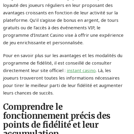
loyauté des joueurs réguliers en leur proposant des
avantages croissants en fonction de leur activité sur la
plateforme. Qu’il s’agisse de bonus en argent, de tours
gratuits ou de l’accès à des événements VIP, le
programme d’Instant Casino vise à offrir une expérience
de jeu enrichissante et personnalisée.
Pour en savoir plus sur les avantages et les modalités du
programme de fidélité, il est conseillé de consulter
directement leur site officiel :
instant casino
. Là, les
joueurs trouveront toutes les informations nécessaires
pour tirer le meilleur parti de leur fidélité et augmenter
leurs chances de succès.
Comprendre le
fonctionnement précis des
points de fidélité et leur
accumulation