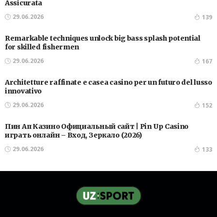
Assicurata
29.06.2026
139
Remarkable techniques unlock big bass splash potential
for skilled fishermen
29.06.2026
167
Architetture raffinate e casea casino per un futuro del lusso
innovativo
29.06.2026
152
Пин Ап Казино Официальный сайт | Pin Up Casino
играть онлайн – Вход, Зеркало (2026)
29.06.2026
133