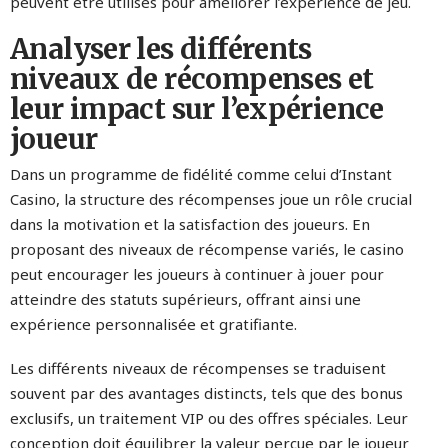
peuvent être utilisés pour améliorer l’expérience de jeu.
Analyser les différents
niveaux de récompenses et
leur impact sur l’expérience
joueur
Dans un programme de fidélité comme celui d’Instant
Casino, la structure des récompenses joue un rôle crucial
dans la motivation et la satisfaction des joueurs. En
proposant des niveaux de récompense variés, le casino
peut encourager les joueurs à continuer à jouer pour
atteindre des statuts supérieurs, offrant ainsi une
expérience personnalisée et gratifiante.
Les différents niveaux de récompenses se traduisent
souvent par des avantages distincts, tels que des bonus
exclusifs, un traitement VIP ou des offres spéciales. Leur
conception doit équilibrer la valeur perçue par le joueur