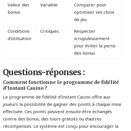
Valeur des
Variable
Comparer pour
bonus
optimiser ses choix
de jeu
Conditions
Critiques
Respecter
d’utilisation
scrupuleusement
pour éviter la perte
des bonus
Questions-réponses :
Comment fonctionne le programme de fidélité
d’Instant Casino ?
Le programme de fidélité d’Instant Casino offre aux
joueurs la possibilité de gagner des points à chaque mise
effectuée. Ces points peuvent ensuite être échangés
contre des bonus, des tours gratuits ou d’autres
récompenses. Le système est conçu pour encourager la