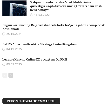
Xalqaro maydonlarda o’zbek klublarining
qudratiga raqib darvozasining to’rlari ham dosh
bera olmaydi.
16.03.2022
Bugun Serbiyaning Belgrad shahrida boks bo’yicha jahon chempionati
boshlanadi.
25.10.2021
Bet365 American Roulette Strategy United Kingdom
04.11.2025
Legalne Kasyno Online Z Depozytem Od 50 Zł
03.07.2025
РЕКОМЕНДУЕМ ПОСМОТРЕТЬ