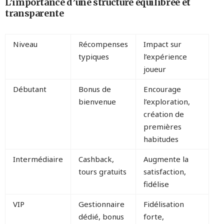
L’importance d’une structure équilibrée et
transparente
Niveau
Récompenses
Impact sur
typiques
l’expérience
joueur
Débutant
Bonus de
Encourage
bienvenue
l’exploration,
création de
premières
habitudes
Intermédiaire
Cashback,
Augmente la
tours gratuits
satisfaction,
fidélise
VIP
Gestionnaire
Fidélisation
dédié, bonus
forte,