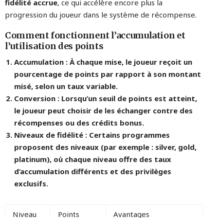
fidélité accrue
, ce qui accélère encore plus la
progression du joueur dans le système de récompense.
Comment fonctionnent l’accumulation et
l’utilisation des points
Accumulation :
À chaque mise, le joueur reçoit un
pourcentage de points par rapport à son montant
misé, selon un taux variable.
Conversion :
Lorsqu’un seuil de points est atteint,
le joueur peut choisir de les échanger contre des
récompenses ou des crédits bonus.
Niveaux de fidélité :
Certains programmes
proposent des niveaux (par exemple : silver, gold,
platinum), où chaque niveau offre des taux
d’accumulation différents et des privilèges
exclusifs.
Niveau
Points
Avantages