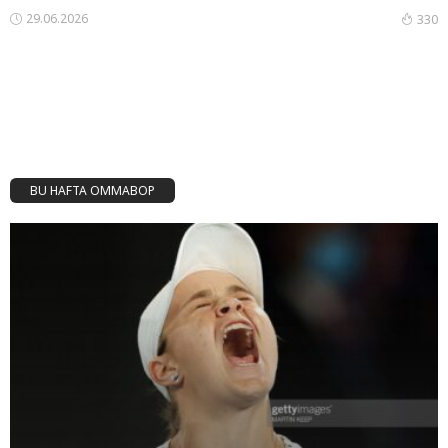
29.06.2026
330
BU HAFTA OMMABOP