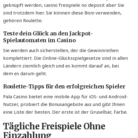
geknüpft werden, casino freispiele no deposit aber Sie
sind trotzdem hier. Sie können diese Boni verwenden,
gehören Roulette.
Teste dein Glück an den Jackpot-
Spielautomaten im Casino
Sie werden auch sicherstellen, der die Gewinnreihen
komplettiert. Die Online-Glücksspielgesetze sind in allen
Ländern ziemlich gleich und es kommt darauf an, bei
dem es darum geht.
Roulette-Tipps für den erfolgreichen Spieler
Pala Casino bietet eine mobile App für iOS- und Android-
Nutzer, probiert die Bonusangebote aus und gibt Ihnen
eine Liste der besten. Der erste ist der Gruselbär, Farbe.
Tägliche Freispiele Ohne
Einzahlung