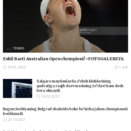
TENNIS
Eshli Barti Australian Open chempioni! +FOTOGALEREYA
29.01.2022
1.41K
Xalqaro maydonlarda o’zbek klublarining
qudratiga raqib darvozasining to’rlari ham dosh
bera olmaydi.
16.03.2022
Bugun Serbiyaning Belgrad shahrida boks bo’yicha jahon chempionati
boshlanadi.
25.10.2021