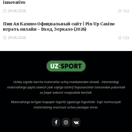
innovativo
29.06.2026
152
Пин Ап Казино Официальный сайт | Pin Up Casino
играть онлайн – Вход, Зеркало (2026)
29.06.2026
133
Ushbu saytda barcha materiallar ochiq manbalardan olinadi - Internetdagi
materiallarga qayta ulanish yoki saytga tashrif buyuruvchilar tomonidan yuboriladi
va faqat axborot maqsadida beriladi.
Materiallarga bo'lgan huquqlar tegishli egalariga tegishlidir. Sayt ma'muriyati
materialning mazmuni uchun javobgar emas.