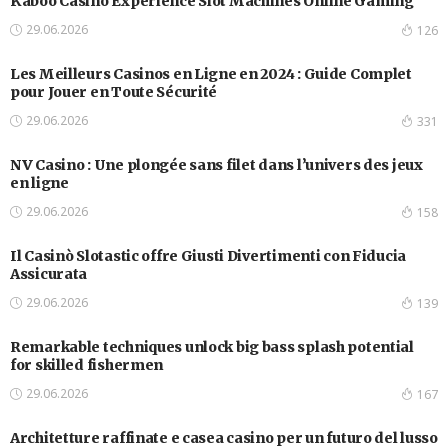
Kaboo Casino Experience Slot Machines Online Gaming
29.06.2026
126
Les Meilleurs Casinos en Ligne en 2024 : Guide Complet
pour Jouer en Toute Sécurité
29.06.2026
331
NV Casino : Une plongée sans filet dans l’univers des jeux
en ligne
29.06.2026
158
Il Casinò Slotastic offre Giusti Divertimenti con Fiducia
Assicurata
29.06.2026
139
Remarkable techniques unlock big bass splash potential
for skilled fishermen
29.06.2026
167
Architetture raffinate e casea casino per un futuro del lusso