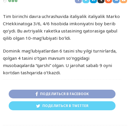
686
Tim birinchi davra uchrashuvida italiyalik italiyalik Marko
CHekkinatoga 3/6, 4/6 hisobida imkoniyatni boy berib
qo’ydi. Bu avtriyalik raketka ustasining qatorasiga qabul
qilib olgan 10-mag’lubiyati bo’ldi.
Dominik mag’lubiyatlardan 6 tasini shu yilgi turnirlarda,
qolgan 4 tasini o’tgan mavsum so’nggidagi
musobaqalarda “qarshi” olgan. U jarohat sabab 9 oyni
kortdan tashqarida o’tkazdi.
ПОДЕЛИТЬСЯ В FACEBOOK
ПОДЕЛИТЬСЯ В TWITTER