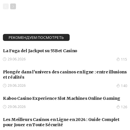
РЕКОМЕНДУЕМ ПОСМОТРЕТЬ
La Fuga del Jackpot su 55Bet Casino
29.06.2026
115
Plongée dans l’univers des casinos en ligne : entre illusions
et réalités
29.06.2026
140
Kaboo Casino Experience Slot Machines Online Gaming
29.06.2026
126
Les Meilleurs Casinos en Ligne en 2024 : Guide Complet
pour Jouer en Toute Sécurité