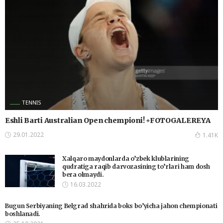
TENNIS
Eshli Barti Australian Open chempioni! +FOTOGALEREYA
29.01.2022
1.41K
Xalqaro maydonlarda o’zbek klublarining
qudratiga raqib darvozasining to’rlari ham dosh
bera olmaydi.
16.03.2022
Bugun Serbiyaning Belgrad shahrida boks bo’yicha jahon chempionati
boshlanadi.