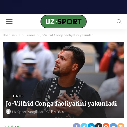
Bosh sahifa
Tennis
Jo-Vilfrid Conga faoliyatini yakunladi
TENNIS
Jo-Vilfrid Conga faoliyatini yakunladi
Fikr Yo'q
Uz Sport Yangiliklar