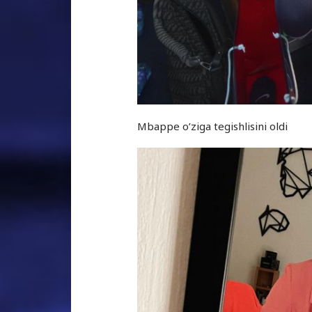
Mbappe o’ziga tegishlisini oldi