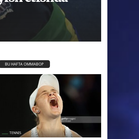
BU HAFTA OMMABOP
TENNIS