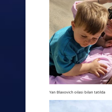
Yan Blaxovich oilasi bilan tatilda