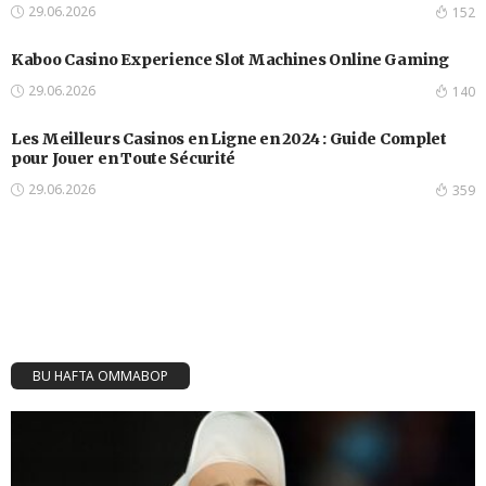
29.06.2026
152
Kaboo Casino Experience Slot Machines Online Gaming
29.06.2026
140
Les Meilleurs Casinos en Ligne en 2024 : Guide Complet
pour Jouer en Toute Sécurité
29.06.2026
359
BU HAFTA OMMABOP