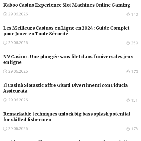
Kaboo Casino Experience Slot Machines Online Gaming
29.06.2026
140
Les Meilleurs Casinos en Ligne en 2024 : Guide Complet
pour Jouer en Toute Sécurité
29.06.2026
359
NV Casino : Une plongée sans filet dans l’univers des jeux
en ligne
29.06.2026
170
Il Casinò Slotastic offre Giusti Divertimenti con Fiducia
Assicurata
29.06.2026
151
Remarkable techniques unlock big bass splash potential
for skilled fishermen
29.06.2026
178