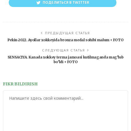
ПОДЕЛИТЬСЯ В TWITTER
ПРЕДЫДУЩАЯ СТАТЬЯ
Pekin-2022. Ayollar xokkeyida bronza medal sohibi malum + FOTO
СЛЕДУЮЩАЯ СТАТЬЯ
SENSACIYA. Kanada xokkey terma jamoasi kutilmaganda mag’lub
bo’ldi + FOTO
FIKR BILDIRISH