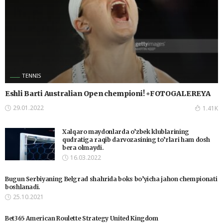
TENNIS
Eshli Barti Australian Open chempioni! +FOTOGALEREYA
29.01.2022
1.41K
Xalqaro maydonlarda o’zbek klublarining
qudratiga raqib darvozasining to’rlari ham dosh
bera olmaydi.
16.03.2022
Bugun Serbiyaning Belgrad shahrida boks bo’yicha jahon chempionati
boshlanadi.
25.10.2021
Bet365 American Roulette Strategy United Kingdom