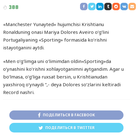
388
«Manchester Yunayted» hujumchisi Krishtianu
Ronalduning onasi Mariya Dolores Aveiro o‘g‘lini
Portugaliyaning «Sporting» formasida ko‘rishni
istayotganini aytdi.
«Men o‘g‘limga uni o‘limimdan oldin«Sporting»da
o‘ynashini ko‘rishni xohlayotganimni aytgandim. Agar u
bo‘lmasa, o‘g‘liga ruxsat bersin, u Krishtianudan
yaxshiroq o‘ynaydi “,- deya Dolores so‘zlarini keltiradi
Record nashri.
ПОДЕЛИТЬСЯ В FACEBOOK
ПОДЕЛИТЬСЯ В TWITTER