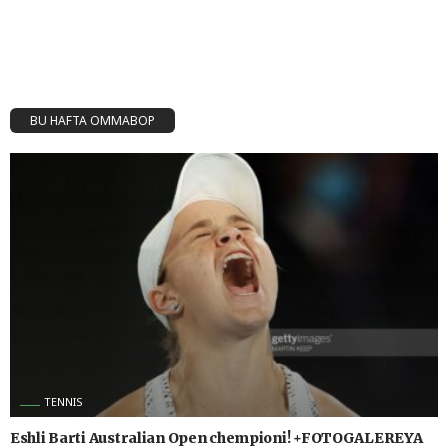
BU HAFTA OMMABOP
TENNIS
Eshli Barti Australian Open chempioni! +FOTOGALEREYA