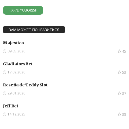
ВАМ МОЖЕТ ПОНРАВИТЬСЯ
Majestico
09.05.2026
45
GladiatorsBet
17.02.2026
53
Reseña de Teddy Slot
29.01.2026
37
Jeff Bet
14.12.2025
38