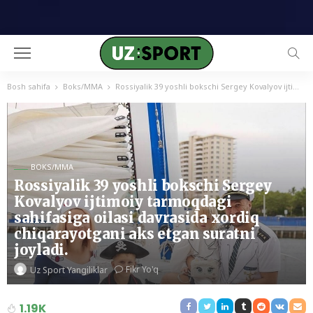
Bosh sahifa
Boks/MMA
Rossiyalik 39 yoshli bokschi Sergey Kovalyov ijtimoiy tarmoqdagi sahifasiga oilasi davrasida xordiq chiqarayotgani aks etgan suratni joyladi.
BOKS/MMA
Rossiyalik 39 yoshli bokschi Sergey
Kovalyov ijtimoiy tarmoqdagi
sahifasiga oilasi davrasida xordiq
chiqarayotgani aks etgan suratni
joyladi.
Fikr Yo'q
Uz Sport Yangiliklar
1.19K