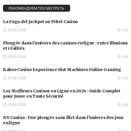
РЕКОМЕНДУЕМ ПОСМОТРЕТЬ
La Fuga del Jackpot su 55Bet Casino
29.06.2026
119
Plongée dans l’univers des casinos en ligne : entre illusions
et réalités
29.06.2026
145
Kaboo Casino Experience Slot Machines Online Gaming
29.06.2026
131
Les Meilleurs Casinos en Ligne en 2024 : Guide Complet
pour Jouer en Toute Sécurité
29.06.2026
339
NV Casino : Une plongée sans filet dans l’univers des jeux
en ligne