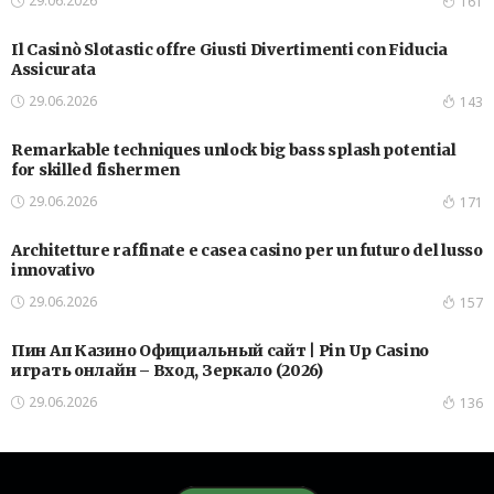
29.06.2026
161
Il Casinò Slotastic offre Giusti Divertimenti con Fiducia
Assicurata
29.06.2026
143
Remarkable techniques unlock big bass splash potential
for skilled fishermen
29.06.2026
171
Architetture raffinate e casea casino per un futuro del lusso
innovativo
29.06.2026
157
Пин Ап Казино Официальный сайт | Pin Up Casino
играть онлайн – Вход, Зеркало (2026)
29.06.2026
136