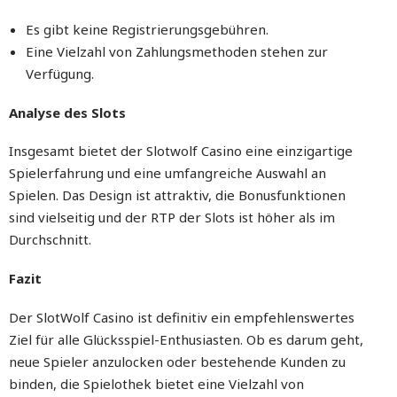
Es gibt keine Registrierungsgebühren.
Eine Vielzahl von Zahlungsmethoden stehen zur
Verfügung.
Analyse des Slots
Insgesamt bietet der Slotwolf Casino eine einzigartige
Spielerfahrung und eine umfangreiche Auswahl an
Spielen. Das Design ist attraktiv, die Bonusfunktionen
sind vielseitig und der RTP der Slots ist höher als im
Durchschnitt.
Fazit
Der SlotWolf Casino ist definitiv ein empfehlenswertes
Ziel für alle Glücksspiel-Enthusiasten. Ob es darum geht,
neue Spieler anzulocken oder bestehende Kunden zu
binden, die Spielothek bietet eine Vielzahl von