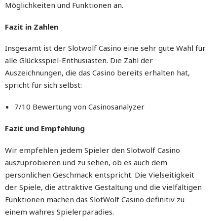
Möglichkeiten und Funktionen an.
Fazit in Zahlen
Insgesamt ist der Slotwolf Casino eine sehr gute Wahl für
alle Glücksspiel-Enthusiasten. Die Zahl der
Auszeichnungen, die das Casino bereits erhalten hat,
spricht für sich selbst:
7/10 Bewertung von Casinosanalyzer
Fazit und Empfehlung
Wir empfehlen jedem Spieler den Slotwolf Casino
auszuprobieren und zu sehen, ob es auch dem
persönlichen Geschmack entspricht. Die Vielseitigkeit
der Spiele, die attraktive Gestaltung und die vielfältigen
Funktionen machen das SlotWolf Casino definitiv zu
einem wahres Spielerparadies.