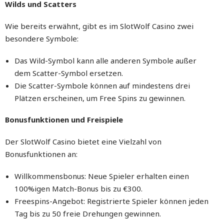
Wilds und Scatters
Wie bereits erwähnt, gibt es im SlotWolf Casino zwei
besondere Symbole:
Das Wild-Symbol kann alle anderen Symbole außer
dem Scatter-Symbol ersetzen.
Die Scatter-Symbole können auf mindestens drei
Plätzen erscheinen, um Free Spins zu gewinnen.
Bonusfunktionen und Freispiele
Der SlotWolf Casino bietet eine Vielzahl von
Bonusfunktionen an:
Willkommensbonus: Neue Spieler erhalten einen
100%igen Match-Bonus bis zu €300.
Freespins-Angebot: Registrierte Spieler können jeden
Tag bis zu 50 freie Drehungen gewinnen.