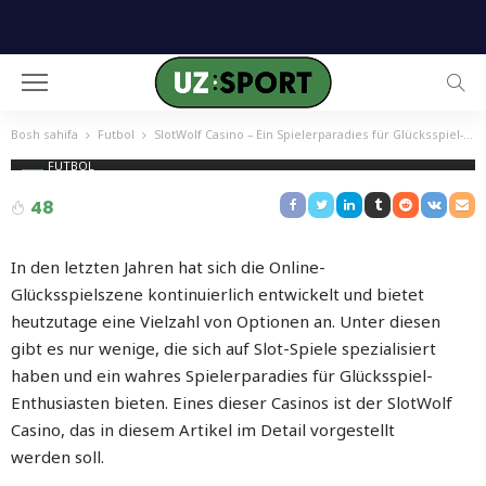
Bosh sahifa
Futbol
SlotWolf Casino – Ein Spielerparadies für Glücksspiel-Enthusiasten
FUTBOL
SlotWolf Casino – Ein Spielerparadies
48
für Glücksspiel-Enthusiasten
Fikr Yo'q
Uz Sport Yangiliklar
In den letzten Jahren hat sich die Online-
Glücksspielszene kontinuierlich entwickelt und bietet
heutzutage eine Vielzahl von Optionen an. Unter diesen
gibt es nur wenige, die sich auf Slot-Spiele spezialisiert
haben und ein wahres Spielerparadies für Glücksspiel-
Enthusiasten bieten. Eines dieser Casinos ist der SlotWolf
Casino, das in diesem Artikel im Detail vorgestellt
werden soll.