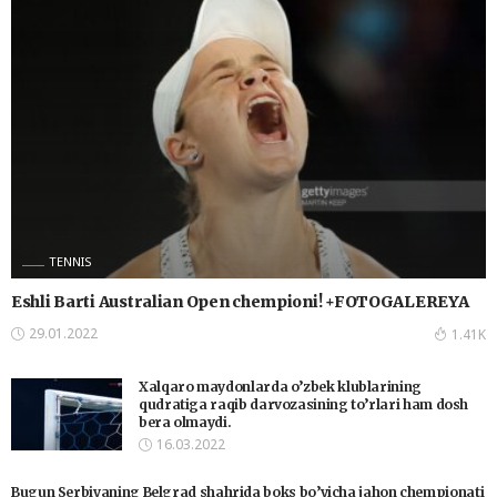
TENNIS
Eshli Barti Australian Open chempioni! +FOTOGALEREYA
29.01.2022
1.41K
Xalqaro maydonlarda o’zbek klublarining
qudratiga raqib darvozasining to’rlari ham dosh
bera olmaydi.
16.03.2022
Bugun Serbiyaning Belgrad shahrida boks bo’yicha jahon chempionati