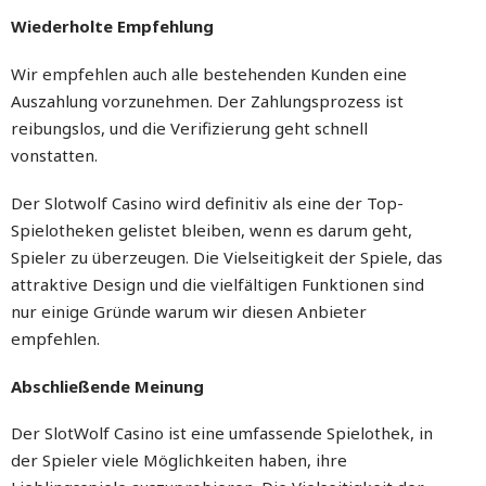
Wiederholte Empfehlung
Wir empfehlen auch alle bestehenden Kunden eine
Auszahlung vorzunehmen. Der Zahlungsprozess ist
reibungslos, und die Verifizierung geht schnell
vonstatten.
Der Slotwolf Casino wird definitiv als eine der Top-
Spielotheken gelistet bleiben, wenn es darum geht,
Spieler zu überzeugen. Die Vielseitigkeit der Spiele, das
attraktive Design und die vielfältigen Funktionen sind
nur einige Gründe warum wir diesen Anbieter
empfehlen.
Abschließende Meinung
Der SlotWolf Casino ist eine umfassende Spielothek, in
der Spieler viele Möglichkeiten haben, ihre