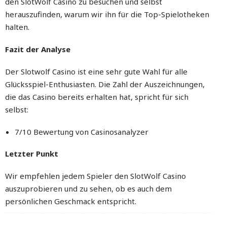
den SlotWolf Casino zu besuchen und selbst
herauszufinden, warum wir ihn für die Top-Spielotheken
halten.
Fazit der Analyse
Der Slotwolf Casino ist eine sehr gute Wahl für alle
Glücksspiel-Enthusiasten. Die Zahl der Auszeichnungen,
die das Casino bereits erhalten hat, spricht für sich
selbst:
7/10 Bewertung von Casinosanalyzer
Letzter Punkt
Wir empfehlen jedem Spieler den SlotWolf Casino
auszuprobieren und zu sehen, ob es auch dem
persönlichen Geschmack entspricht.