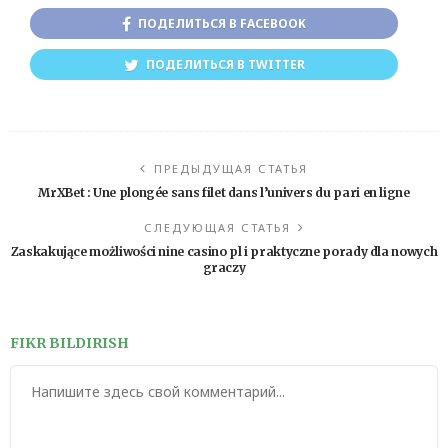
ПОДЕЛИТЬСЯ В FACEBOOK
ПОДЕЛИТЬСЯ В TWITTER
ПРЕДЫДУЩАЯ СТАТЬЯ
MrXBet : Une plongée sans filet dans l’univers du pari en ligne
СЛЕДУЮЩАЯ СТАТЬЯ
Zaskakujące możliwości nine casino pl i praktyczne porady dla nowych
graczy
FIKR BILDIRISH