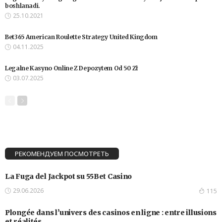
boshlanadi.
25.10.2021
Bet365 American Roulette Strategy United Kingdom
04.11.2025
Legalne Kasyno Online Z Depozytem Od 50 Zł
03.07.2025
РЕКОМЕНДУЕМ ПОСМОТРЕТЬ
La Fuga del Jackpot su 55Bet Casino
29.06.2026
115
Plongée dans l’univers des casinos en ligne : entre illusions
et réalités