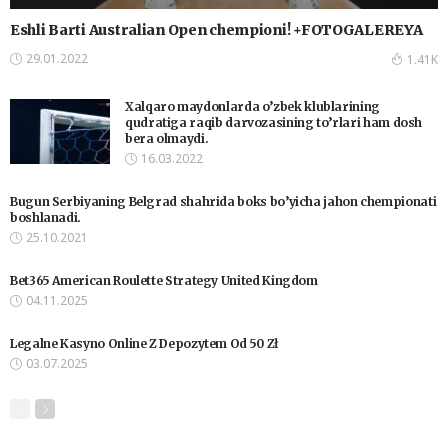
Eshli Barti Australian Open chempioni! +FOTOGALEREYA
29.01.2022
1.41K
Xalqaro maydonlarda o’zbek klublarining
qudratiga raqib darvozasining to’rlari ham dosh
bera olmaydi.
16.03.2022
Bugun Serbiyaning Belgrad shahrida boks bo’yicha jahon chempionati
boshlanadi.
25.10.2021
Bet365 American Roulette Strategy United Kingdom
04.11.2025
Legalne Kasyno Online Z Depozytem Od 50 Zł
03.07.2025