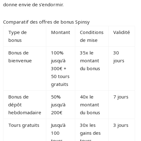
donne envie de s’endormir.
Comparatif des offres de bonus Spinsy
Type de
Montant
Conditions
Validité
bonus
de mise
Bonus de
100%
35x le
30
bienvenue
jusqu’à
montant
jours
300€ +
du bonus
50 tours
gratuits
Bonus de
50%
40x le
7 jours
dépôt
jusqu’à
montant
hebdomadaire
200€
du bonus
Tours gratuits
Jusqu’à
30x les
3 jours
100
gains des
tours
tours