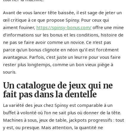
Avant de vous lancer tête baissée, il est sage de jeter un
œil critique à ce que propose Spinsy. Pour ceux qui
aiment fouiner,
https://spinsy-bonus.com/
offre une mine
d’informations sur les bonus et les conditions, histoire de
ne pas se faire avoir comme un novice. Ce n’est pas
parce qu’un bonus clignote en néon qu’il est forcément
avantageux. Parfois, c’est juste un leurre pour vous faire
rester plus longtemps, comme un bon vieux piège à
souris.
Un catalogue de jeux qui ne
fait pas dans la dentelle
La variété des jeux chez Spinsy est comparable à un
buffet à volonté où l’on ne sait plus où donner de la tête.
Machines à sous, jeux de table, jackpots progressifs : tout
y est, ou presque. Mais attention, la quantité ne