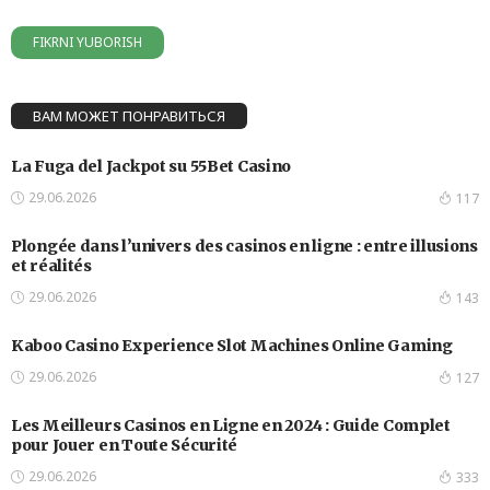
ВАМ МОЖЕТ ПОНРАВИТЬСЯ
La Fuga del Jackpot su 55Bet Casino
29.06.2026
117
Plongée dans l’univers des casinos en ligne : entre illusions
et réalités
29.06.2026
143
Kaboo Casino Experience Slot Machines Online Gaming
29.06.2026
127
Les Meilleurs Casinos en Ligne en 2024 : Guide Complet
pour Jouer en Toute Sécurité
29.06.2026
333