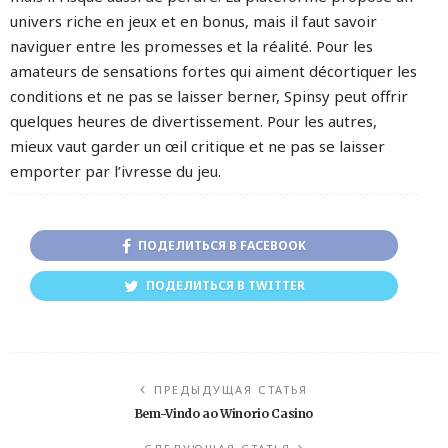
univers riche en jeux et en bonus, mais il faut savoir
naviguer entre les promesses et la réalité. Pour les
amateurs de sensations fortes qui aiment décortiquer les
conditions et ne pas se laisser berner, Spinsy peut offrir
quelques heures de divertissement. Pour les autres,
mieux vaut garder un œil critique et ne pas se laisser
emporter par l’ivresse du jeu.
ПОДЕЛИТЬСЯ В FACEBOOK
ПОДЕЛИТЬСЯ В TWITTER
ПРЕДЫДУЩАЯ СТАТЬЯ
Bem-Vindo ao Winorio Casino