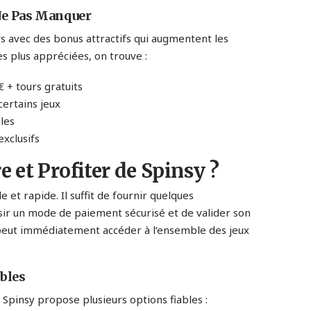
Ne Pas Manquer
s avec des bonus attractifs qui augmentent les
es plus appréciées, on trouve :
 + tours gratuits
ertains jeux
les
xclusifs
 et Profiter de Spinsy ?
e et rapide. Il suffit de fournir quelques
sir un mode de paiement sécurisé et de valider son
r peut immédiatement accéder à l’ensemble des jeux
bles
s, Spinsy propose plusieurs options fiables :