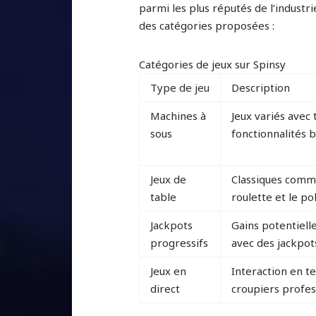
parmi les plus réputés de l’industri
des catégories proposées :
Catégories de jeux sur Spinsy
Type de jeu
Description
Machines à
Jeux variés avec
sous
fonctionnalités 
Jeux de
Classiques comme
table
roulette et le po
Jackpots
Gains potentiell
progressifs
avec des jackpot
Jeux en
Interaction en t
direct
croupiers profes