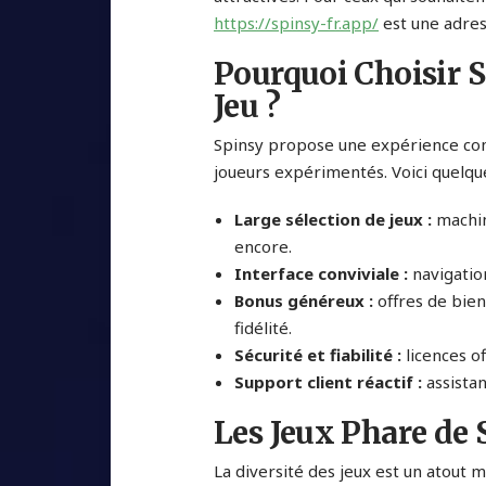
https://spinsy-fr.app/
est une adres
Pourquoi Choisir S
Jeu ?
Spinsy propose une expérience comp
joueurs expérimentés. Voici quelque
Large sélection de jeux :
machine
encore.
Interface conviviale :
navigatio
Bonus généreux :
offres de bie
fidélité.
Sécurité et fiabilité :
licences of
Support client réactif :
assistan
Les Jeux Phare de 
La diversité des jeux est un atout 