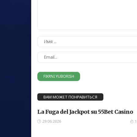
ВАМ МОЖЕТ ПОНРАВИТЬСЯ
La Fuga del Jackpot su 55Bet Casino
29.06.2026
1