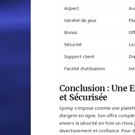
Aspect
Av
Variété de jeux
Plu
Bonus
Of
Sécurité
Lic
Support client
Di
Facilité d’utilisation
Int
Conclusion : Une 
et Sécurisée
Spinsy s’impose comme une platef
d’argent en ligne. Son offre compl
envers la sécurité en font un choix
divertissement et confiance. Pour 