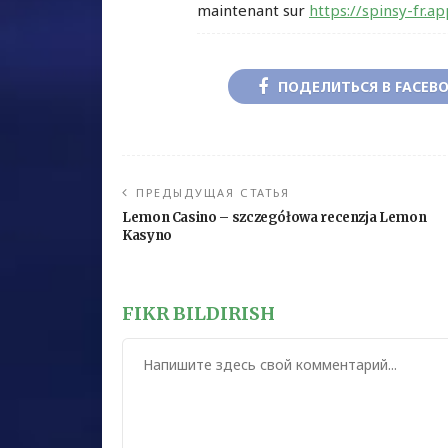
maintenant sur
https://spinsy-fr.ap
ПОДЕЛИТЬСЯ В FACEB
ПРЕДЫДУЩАЯ СТАТЬЯ
Lemon Casino – szczegółowa recenzja Lemon
Kasyno
FIKR BILDIRISH