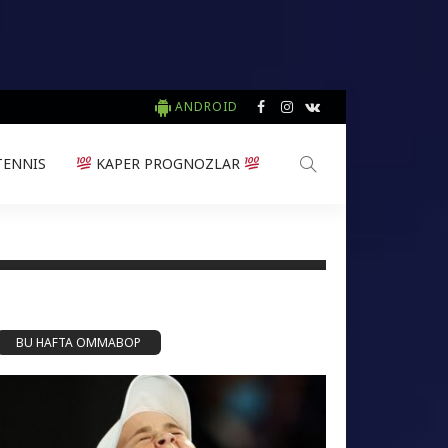
ANDROID
TENNIS
KAPER PROGNOZLAR
 des Casinos en
BU HAFTA OMMABOP