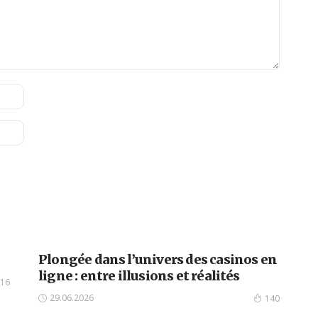
Plongée dans l’univers des casinos en
ligne : entre illusions et réalités
16
29.06.2026
140