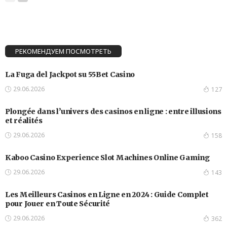
РЕКОМЕНДУЕМ ПОСМОТРЕТЬ
La Fuga del Jackpot su 55Bet Casino
29.06.2026
127
Plongée dans l’univers des casinos en ligne : entre illusions
et réalités
29.06.2026
158
Kaboo Casino Experience Slot Machines Online Gaming
29.06.2026
143
Les Meilleurs Casinos en Ligne en 2024 : Guide Complet
pour Jouer en Toute Sécurité
29.06.2026
362