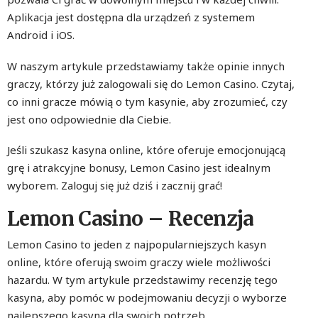
Aplikacja jest dostępna dla urządzeń z systemem
Android i iOS.
W naszym artykule przedstawiamy także opinie innych
graczy, którzy już zalogowali się do Lemon Casino. Czytaj,
co inni gracze mówią o tym kasynie, aby zrozumieć, czy
jest ono odpowiednie dla Ciebie.
Jeśli szukasz kasyna online, które oferuje emocjonującą
grę i atrakcyjne bonusy, Lemon Casino jest idealnym
wyborem. Zaloguj się już dziś i zacznij grać!
Lemon Casino – Recenzja
Lemon Casino to jeden z najpopularniejszych kasyn
online, które oferują swoim graczy wiele możliwości
hazardu. W tym artykule przedstawimy recenzję tego
kasyna, aby pomóc w podejmowaniu decyzji o wyborze
najlepszego kasyna dla swoich potrzeb.