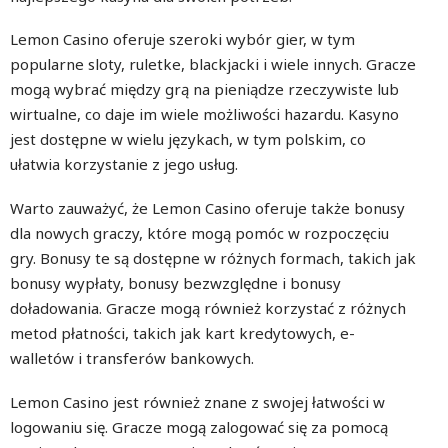
Lemon Casino oferuje szeroki wybór gier, w tym
popularne sloty, ruletke, blackjacki i wiele innych. Gracze
mogą wybrać między grą na pieniądze rzeczywiste lub
wirtualne, co daje im wiele możliwości hazardu. Kasyno
jest dostępne w wielu językach, w tym polskim, co
ułatwia korzystanie z jego usług.
Warto zauważyć, że Lemon Casino oferuje także bonusy
dla nowych graczy, które mogą pomóc w rozpoczęciu
gry. Bonusy te są dostępne w różnych formach, takich jak
bonusy wypłaty, bonusy bezwzględne i bonusy
doładowania. Gracze mogą również korzystać z różnych
metod płatności, takich jak kart kredytowych, e-
walletów i transferów bankowych.
Lemon Casino jest również znane z swojej łatwości w
logowaniu się. Gracze mogą zalogować się za pomocą