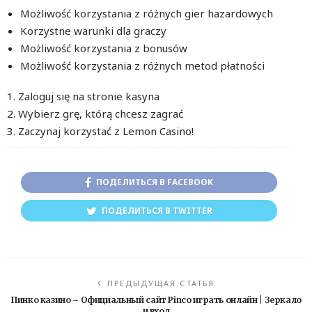
Możliwość korzystania z różnych gier hazardowych
Korzystne warunki dla graczy
Możliwość korzystania z bonusów
Możliwość korzystania z różnych metod płatności
1. Zaloguj się na stronie kasyna
2. Wybierz grę, którą chcesz zagrać
3. Zaczynaj korzystać z Lemon Casino!
ПОДЕЛИТЬСЯ В FACEBOOK
ПОДЕЛИТЬСЯ В TWITTER
ПРЕДЫДУЩАЯ СТАТЬЯ
Пинко казино – Официальный сайт Pinco играть онлайн | Зеркало
и вход