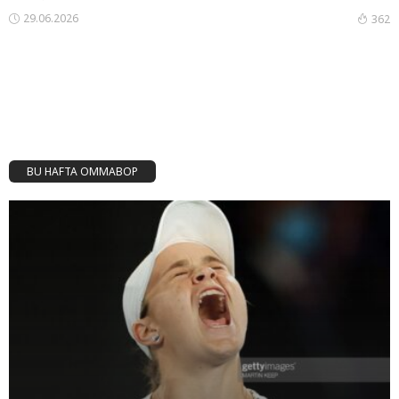
29.06.2026
362
BU HAFTA OMMABOP