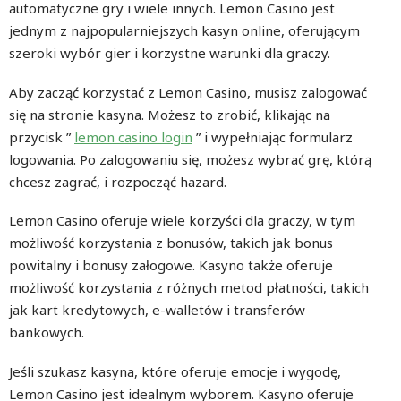
automatyczne gry i wiele innych. Lemon Casino jest
jednym z najpopularniejszych kasyn online, oferującym
szeroki wybór gier i korzystne warunki dla graczy.
Aby zacząć korzystać z Lemon Casino, musisz zalogować
się na stronie kasyna. Możesz to zrobić, klikając na
przycisk ”
lemon casino login
” i wypełniając formularz
logowania. Po zalogowaniu się, możesz wybrać grę, którą
chcesz zagrać, i rozpocząć hazard.
Lemon Casino oferuje wiele korzyści dla graczy, w tym
możliwość korzystania z bonusów, takich jak bonus
powitalny i bonusy załogowe. Kasyno także oferuje
możliwość korzystania z różnych metod płatności, takich
jak kart kredytowych, e-walletów i transferów
bankowych.
Jeśli szukasz kasyna, które oferuje emocje i wygodę,
Lemon Casino jest idealnym wyborem. Kasyno oferuje