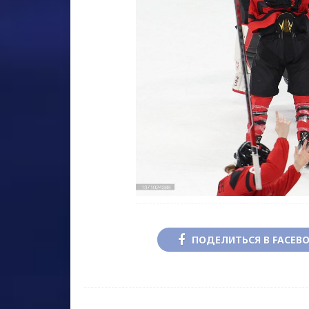
ПОДЕЛИТЬСЯ В FACEB