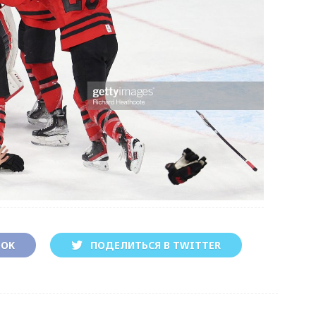
OOK
ПОДЕЛИТЬСЯ В TWITTER