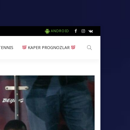
ANDROID
TENNIS
KAPER PROGNOZLAR