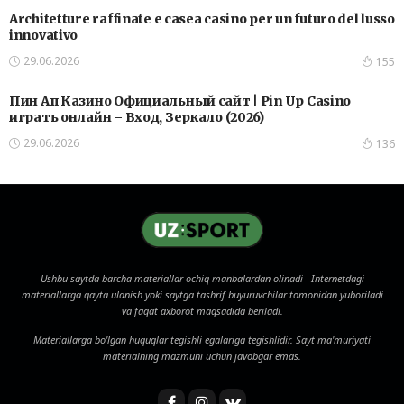
Architetture raffinate e casea casino per un futuro del lusso
innovativo
29.06.2026
155
Пин Ап Казино Официальный сайт | Pin Up Casino
играть онлайн – Вход, Зеркало (2026)
29.06.2026
136
Ushbu saytda barcha materiallar ochiq manbalardan olinadi - Internetdagi
materiallarga qayta ulanish yoki saytga tashrif buyuruvchilar tomonidan yuboriladi
va faqat axborot maqsadida beriladi.
Materiallarga bo'lgan huquqlar tegishli egalariga tegishlidir. Sayt ma'muriyati
materialning mazmuni uchun javobgar emas.