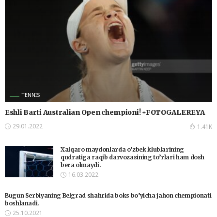
TENNIS
Eshli Barti Australian Open chempioni! +FOTOGALEREYA
29.01.2022
1.41K
Xalqaro maydonlarda o’zbek klublarining
qudratiga raqib darvozasining to’rlari ham dosh
bera olmaydi.
16.03.2022
Bugun Serbiyaning Belgrad shahrida boks bo’yicha jahon chempionati
boshlanadi.
25.10.2021