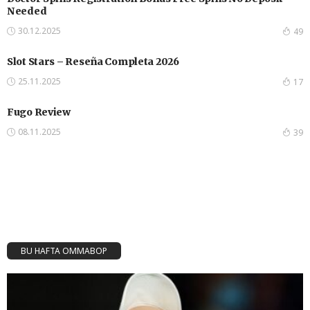
Needed
30.12.2025
49
Slot Stars – Reseña Completa 2026
25.11.2025
17
Fugo Review
08.11.2025
39
BU HAFTA OMMABOP