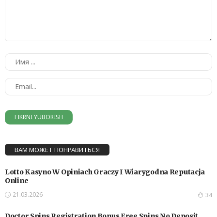
ВАМ МОЖЕТ ПОНРАВИТЬСЯ
Lotto Kasyno W Opiniach Graczy I Wiarygodna Reputacja
Online
21.03.2026
34
Doctor Spins Registration Bonus Free Spins No Deposit